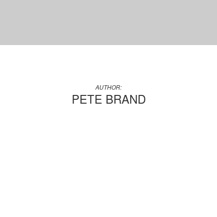
AUTHOR:
PETE BRAND